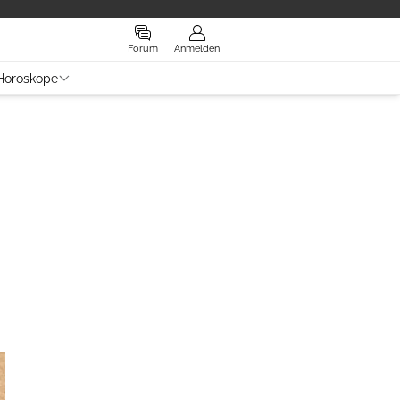
Forum
Anmelden
Horoskope