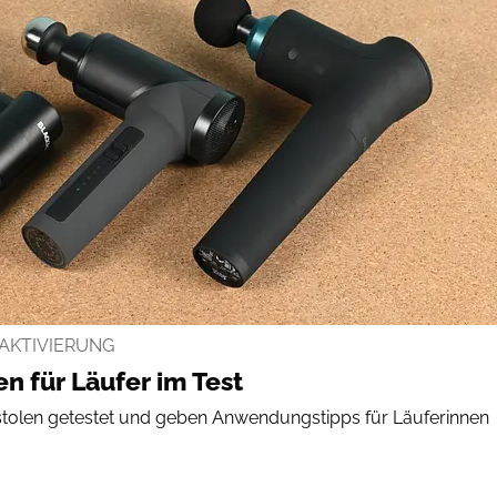
AKTIVIERUNG
n für Läufer im Test
tolen getestet und geben Anwendungstipps für Läuferinnen