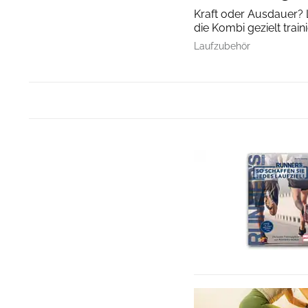
Kraft oder Ausdauer? 
die Kombi gezielt trai
Laufzubehör