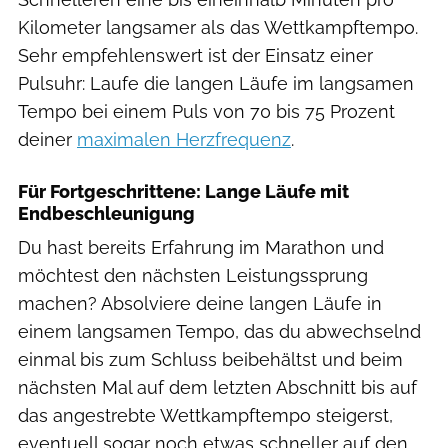
Kilometer langsamer als das Wettkampftempo.
Sehr empfehlenswert ist der Einsatz einer
Pulsuhr: Laufe die langen Läufe im langsamen
Tempo bei einem Puls von 70 bis 75 Prozent
deiner
maximalen Herzfrequenz
.
Für Fortgeschrittene: Lange Läufe mit
Endbeschleunigung
Du hast bereits Erfahrung im Marathon und
möchtest den nächsten Leistungssprung
machen? Absolviere deine langen Läufe in
einem langsamen Tempo, das du abwechselnd
einmal bis zum Schluss beibehältst und beim
nächsten Mal auf dem letzten Abschnitt bis auf
das angestrebte Wettkampftempo steigerst,
eventuell sogar noch etwas schneller auf den