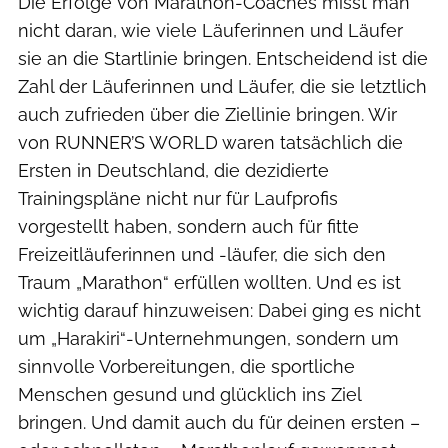
Die Erfolge von Marathon-Coaches misst man
nicht daran, wie viele Läuferinnen und Läufer
sie an die Startlinie bringen. Entscheidend ist die
Zahl der Läuferinnen und Läufer, die sie letztlich
auch zufrieden über die Ziellinie bringen. Wir
von RUNNER’S WORLD waren tatsächlich die
Ersten in Deutschland, die dezidierte
Trainingspläne nicht nur für Laufprofis
vorgestellt haben, sondern auch für fitte
Freizeitläuferinnen und -läufer, die sich den
Traum „Marathon“ erfüllen wollten. Und es ist
wichtig darauf hinzuweisen: Dabei ging es nicht
um „Harakiri“-Unternehmungen, sondern um
sinnvolle Vorbereitungen, die sportliche
Menschen gesund und glücklich ins Ziel
bringen. Und damit auch du für deinen ersten –