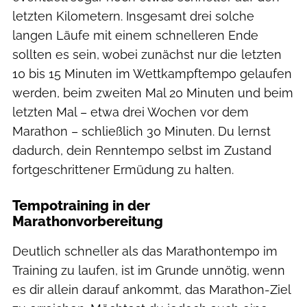
letzten Kilometern. Insgesamt drei solche
langen Läufe mit einem schnelleren Ende
sollten es sein, wobei zunächst nur die letzten
10 bis 15 Minuten im Wettkampftempo gelaufen
werden, beim zweiten Mal 20 Minuten und beim
letzten Mal – etwa drei Wochen vor dem
Marathon – schließlich 30 Minuten. Du lernst
dadurch, dein Renntempo selbst im Zustand
fortgeschrittener Ermüdung zu halten.
Tempotraining in der
Marathonvorbereitung
Deutlich schneller als das Marathontempo im
Training zu laufen, ist im Grunde unnötig, wenn
es dir allein darauf ankommt, das Marathon-Ziel