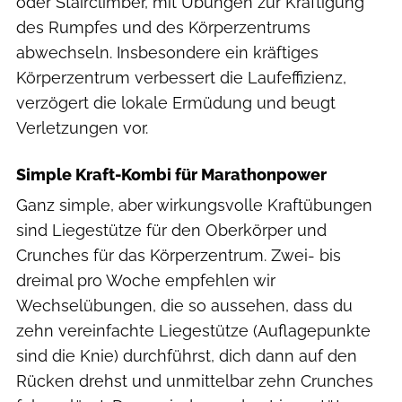
oder Stairclimber, mit Übungen zur Kräftigung
des Rumpfes und des Körperzentrums
abwechseln. Insbesondere ein kräftiges
Körperzentrum verbessert die Laufeffizienz,
verzögert die lokale Ermüdung und beugt
Verletzungen vor.
Simple Kraft-Kombi für Marathonpower
Ganz simple, aber wirkungsvolle Kraftübungen
sind Liegestütze für den Oberkörper und
Crunches für das Körperzentrum. Zwei- bis
dreimal pro Woche empfehlen wir
Wechselübungen, die so aussehen, dass du
zehn vereinfachte Liegestütze (Auflagepunkte
sind die Knie) durchführst, dich dann auf den
Rücken drehst und unmittelbar zehn Crunches