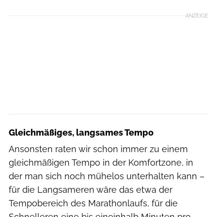
ANZEIGE
Gleichmäßiges, langsames Tempo
Ansonsten raten wir schon immer zu einem
gleichmäßigen Tempo in der Komfortzone, in
der man sich noch mühelos unterhalten kann –
für die Langsameren wäre das etwa der
Tempobereich des Marathonlaufs, für die
Schnelleren eine bis eineinhalb Minuten pro