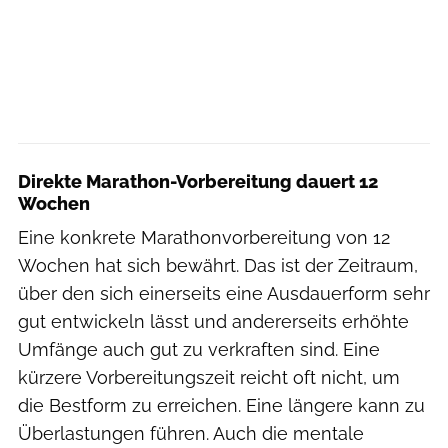
Direkte Marathon-Vorbereitung dauert 12
Wochen
Eine konkrete Marathonvorbereitung von 12
Wochen hat sich bewährt. Das ist der Zeitraum,
über den sich einerseits eine Ausdauerform sehr
gut entwickeln lässt und andererseits erhöhte
Umfänge auch gut zu verkraften sind. Eine
kürzere Vorbereitungszeit reicht oft nicht, um
die Bestform zu erreichen. Eine längere kann zu
Überlastungen führen. Auch die mentale