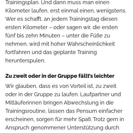
Trainingsplan. Und dann muss man einen
Kilometer laufen, erst einmal einen, wenigstens.
Wer es schafft, an jedem Trainingstag diesen
ersten Kilometer – oder sagen wir, die ersten
fünf bis zehn Minuten – unter die Füße zu
nehmen, wird mit hoher Wahrscheinlichkeit
fortfahren und das geplante Training
herunterspulen.
Zu zweit oder in der Gruppe fällt’s leichter
Wir glauben, dass es von Vorteil ist, zu zweit
oder in der Gruppe zu laufen. Laufpartner und
Mitläuferinnen bringen Abwechslung in die
Trainingsroutine, lassen das Pensum einfacher
erscheinen, sorgen für mehr Spaß. Trotz gern in
Anspruch genommener Unterstützung durch