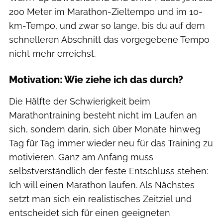
200 Meter im Marathon-Zieltempo und im 10-
km-Tempo, und zwar so lange, bis du auf dem
schnelleren Abschnitt das vorgegebene Tempo
nicht mehr erreichst.
Motivation: Wie ziehe ich das durch?
Die Hälfte der Schwierigkeit beim
Marathontraining besteht nicht im Laufen an
sich, sondern darin, sich über Monate hinweg
Tag für Tag immer wieder neu für das Training zu
motivieren. Ganz am Anfang muss
selbstverständlich der feste Entschluss stehen:
Ich will einen Marathon laufen. Als Nächstes
setzt man sich ein realistisches Zeitziel und
entscheidet sich für einen geeigneten