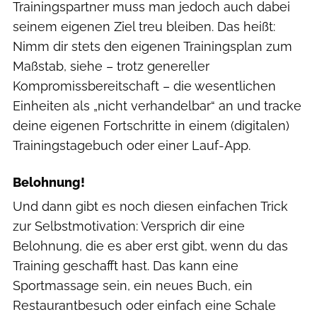
Trainingspartner muss man jedoch auch dabei
seinem eigenen Ziel treu bleiben. Das heißt:
Nimm dir stets den eigenen Trainingsplan zum
Maßstab, siehe – trotz genereller
Kompromissbereitschaft – die wesentlichen
Einheiten als „nicht verhandelbar“ an und tracke
deine eigenen Fortschritte in einem (digitalen)
Trainingstagebuch oder einer Lauf-App.
Belohnung!
Und dann gibt es noch diesen einfachen Trick
zur Selbstmotivation: Versprich dir eine
Belohnung, die es aber erst gibt, wenn du das
Training geschafft hast. Das kann eine
Sportmassage sein, ein neues Buch, ein
Restaurantbesuch oder einfach eine Schale