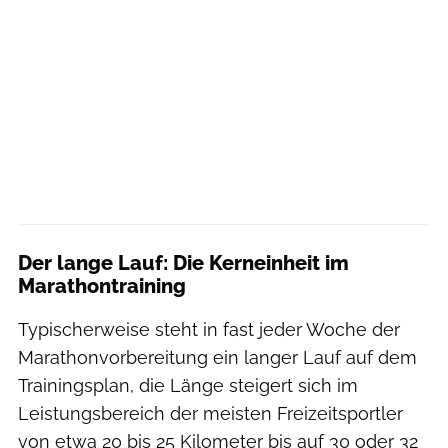
Der lange Lauf: Die Kerneinheit im
Marathontraining
Typischerweise steht in fast jeder Woche der
Marathonvorbereitung ein langer Lauf auf dem
Trainingsplan, die Länge steigert sich im
Leistungsbereich der meisten Freizeitsportler
von etwa 20 bis 25 Kilometer bis auf 30 oder 32