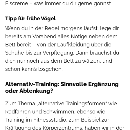
Eiscreme – was immer du dir gerne gönnst.
Tipp für frühe Vögel
Wenn du in der Regel morgens läufst, lege dir
bereits am Vorabend alles Nötige neben dem
Bett bereit – von der Laufkleidung über die
Schuhe bis zur Verpflegung. Dann brauchst du
dich nur noch aus dem Bett zu wälzen, und
schon kann’s losgehen.
Alternativ-Training: Sinnvolle Ergänzung
oder Ablenkung?
Zum Thema „alternative Trainingsformen“ wie
Radfahren und Schwimmen, ebenso wie
Training im Fitnessstudio, zum Beispiel zur
Kräftigung des Körperzentrums, haben wir in der