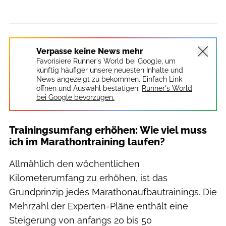
Verpasse keine News mehr
Favorisiere Runner's World bei Google, um
künftig häufiger unsere neuesten Inhalte und
News angezeigt zu bekommen. Einfach Link
öffnen und Auswahl bestätigen:
Runner's World
bei Google bevorzugen.
Trainingsumfang erhöhen: Wie viel muss
ich im Marathontraining laufen?
Allmählich den wöchentlichen
Kilometerumfang zu erhöhen, ist das
Grundprinzip jedes Marathonaufbautrainings. Die
Mehrzahl der Experten-Pläne enthält eine
Steigerung von anfangs 20 bis 50