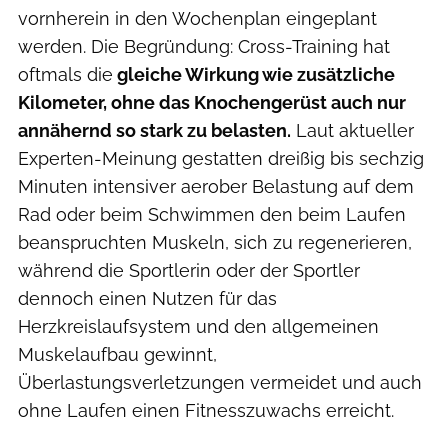
vornherein in den Wochenplan eingeplant
werden. Die Begründung: Cross-Training hat
oftmals die
gleiche Wirkung wie zusätzliche
Kilometer, ohne das Knochengerüst auch nur
annähernd so stark zu belasten.
Laut aktueller
Experten-Meinung gestatten dreißig bis sechzig
Minuten intensiver aerober Belastung auf dem
Rad oder beim Schwimmen den beim Laufen
beanspruchten Muskeln, sich zu regenerieren,
während die Sportlerin oder der Sportler
dennoch einen Nutzen für das
Herzkreislaufsystem und den allgemeinen
Muskelaufbau gewinnt,
Überlastungsverletzungen vermeidet und auch
ohne Laufen einen Fitnesszuwachs erreicht.