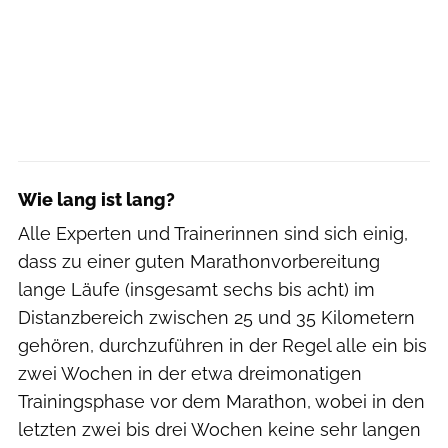
Wie lang ist lang?
Alle Experten und Trainerinnen sind sich einig,
dass zu einer guten Marathonvorbereitung
lange Läufe (insgesamt sechs bis acht) im
Distanzbereich zwischen 25 und 35 Kilometern
gehören, durchzuführen in der Regel alle ein bis
zwei Wochen in der etwa dreimonatigen
Trainingsphase vor dem Marathon, wobei in den
letzten zwei bis drei Wochen keine sehr langen