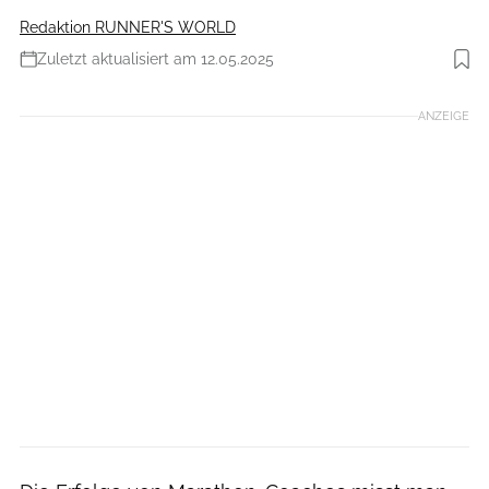
Redaktion RUNNER'S WORLD
Zuletzt aktualisiert am 12.05.2025
ANZEIGE