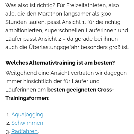
Was also ist richtig? Für Freizeitathleten, also
alle, die den Marathon langsamer als 3:00
Stunden laufen, passt Ansicht 1, für die richtig
ambitionierten, superschnellen Läuferinnen und
Läufer passt Ansicht 2 – da gerade bei ihnen
auch die Überlastungsgefahr besonders groß ist.
Welches Alternativtraining ist am besten?
Weitgehend eine Ansicht vertraten wir dagegen
immer hinsichtlich der für Läufer und
Läuferinnen am
besten geeigneten Cross-
Trainingsformen:
Aquajogging
,
Schwimmen
,
Radfahren
,