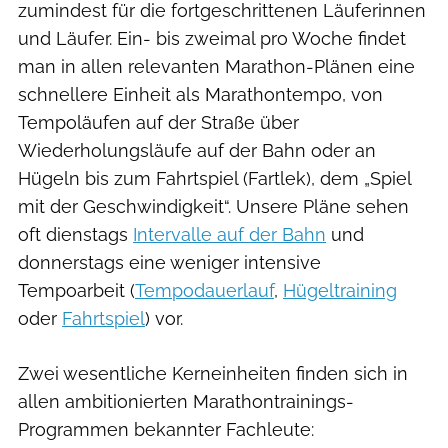
zumindest für die fortgeschrittenen Läuferinnen
und Läufer. Ein- bis zweimal pro Woche findet
man in allen relevanten Marathon-Plänen eine
schnellere Einheit als Marathontempo, von
Tempoläufen auf der Straße über
Wiederholungsläufe auf der Bahn oder an
Hügeln bis zum Fahrtspiel (Fartlek), dem „Spiel
mit der Geschwindigkeit“. Unsere Pläne sehen
oft dienstags
Intervalle auf der Bahn
und
donnerstags eine weniger intensive
Tempoarbeit (
Tempodauerlauf
,
Hügeltraining
oder
Fahrtspiel
) vor.
Zwei wesentliche Kerneinheiten finden sich in
allen ambitionierten Marathontrainings-
Programmen bekannter Fachleute: