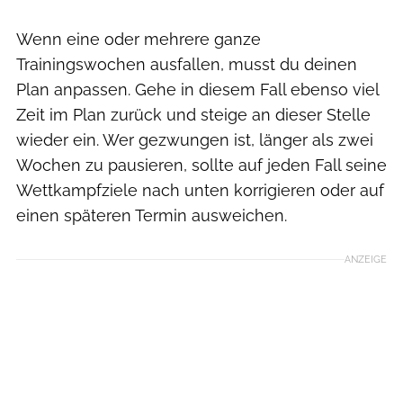
Wenn eine oder mehrere ganze
Trainingswochen ausfallen, musst du deinen
Plan anpassen. Gehe in diesem Fall ebenso viel
Zeit im Plan zurück und steige an dieser Stelle
wieder ein. Wer gezwungen ist, länger als zwei
Wochen zu pausieren, sollte auf jeden Fall seine
Wettkampfziele nach unten korrigieren oder auf
einen späteren Termin ausweichen.
ANZEIGE