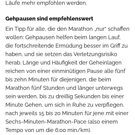
Läufe mehr empfohlen werden.
Gehpausen sind empfehlenswert
Ein Tipp für alle, die den Marathon „nur“ schaffen
wollen: Gehpausen helfen beim langen Lauf,
die fortschreitende Ermüdung besser im Griff zu
haben, und sie setzen das Verletzungsrisiko
herab. Länge und Häufigkeit der Geheinlagen
reichen von einer einminütigen Pause alle fünf
bis zehn Minuten für diejenigen, die beim
Marathon fünf Stunden und länger unterwegs
sein werden, bis zu dreißig Sekunden bis einer
Minute Gehen, um sich in Ruhe zu verpflegen,
nach jeweils 15 bis 20 Minuten für jene mit einer
Sechs-Minuten-Marathon-Pace (also einem
Tempo von um die 6:00 min/km).