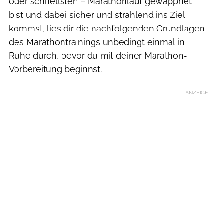
oder schnellsten – Marathonlauf gewappnet
bist und dabei sicher und strahlend ins Ziel
kommst, lies dir die nachfolgenden Grundlagen
des Marathontrainings unbedingt einmal in
Ruhe durch, bevor du mit deiner Marathon-
Vorbereitung beginnst.
ANZEIGE