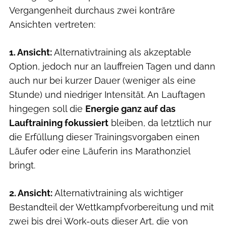
Vergangenheit durchaus zwei konträre
Ansichten vertreten:
1. Ansicht:
Alternativtraining als akzeptable
Option, jedoch nur an lauffreien Tagen und dann
auch nur bei kurzer Dauer (weniger als eine
Stunde) und niedriger Intensität. An Lauftagen
hingegen soll die
Energie ganz auf das
Lauftraining fokussiert
bleiben, da letztlich nur
die Erfüllung dieser Trainingsvorgaben einen
Läufer oder eine Läuferin ins Marathonziel
bringt.
2. Ansicht:
Alternativtraining als wichtiger
Bestandteil der Wettkampfvorbereitung und mit
zwei bis drei Work-outs dieser Art, die von