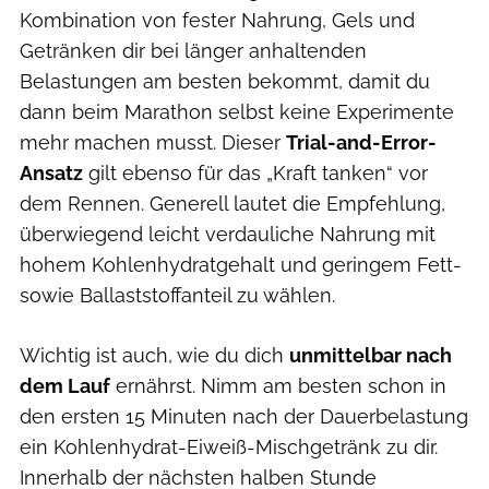
Kombination von fester Nahrung, Gels und
Getränken dir bei länger anhaltenden
Belastungen am besten bekommt, damit du
dann beim Marathon selbst keine Experimente
mehr machen musst. Dieser
Trial-and-Error-
Ansatz
gilt ebenso für das „Kraft tanken“ vor
dem Rennen. Generell lautet die Empfehlung,
überwiegend leicht verdauliche Nahrung mit
hohem Kohlenhydratgehalt und geringem Fett-
sowie Ballaststoffanteil zu wählen.
Wichtig ist auch, wie du dich
unmittelbar nach
dem Lauf
ernährst. Nimm am besten schon in
den ersten 15 Minuten nach der Dauerbelastung
ein Kohlenhydrat-Eiweiß-Mischgetränk zu dir.
Innerhalb der nächsten halben Stunde