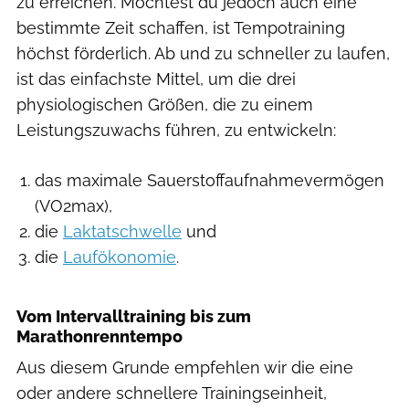
zu erreichen. Möchtest du jedoch auch eine
bestimmte Zeit schaffen, ist Tempotraining
höchst förderlich. Ab und zu schneller zu laufen,
ist das einfachste Mittel, um die drei
physiologischen Größen, die zu einem
Leistungszuwachs führen, zu entwickeln:
das maximale Sauerstoffaufnahmevermögen
(VO2max),
die
Laktatschwelle
und
die
Laufökonomie
.
Vom Intervalltraining bis zum
Marathonrenntempo
Aus diesem Grunde empfehlen wir die eine
oder andere schnellere Trainingseinheit,