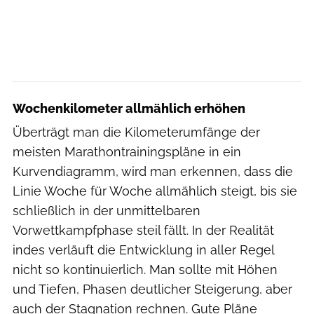
Wochenkilometer allmählich erhöhen
Überträgt man die Kilometerumfänge der
meisten Marathontrainingspläne in ein
Kurvendiagramm, wird man erkennen, dass die
Linie Woche für Woche allmählich steigt, bis sie
schließlich in der unmittelbaren
Vorwettkampfphase steil fällt. In der Realität
indes verläuft die Entwicklung in aller Regel
nicht so kontinuierlich. Man sollte mit Höhen
und Tiefen, Phasen deutlicher Steigerung, aber
auch der Stagnation rechnen. Gute Pläne