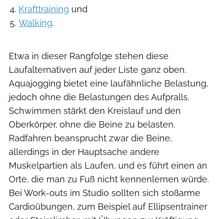
Krafttraining
und
Walking
.
Etwa in dieser Rangfolge stehen diese
Laufalternativen auf jeder Liste ganz oben.
Aquajogging bietet eine laufähnliche Belastung,
jedoch ohne die Belastungen des Aufpralls.
Schwimmen stärkt den Kreislauf und den
Oberkörper, ohne die Beine zu belasten.
Radfahren beansprucht zwar die Beine,
allerdings in der Hauptsache andere
Muskelpartien als Laufen, und es führt einen an
Orte, die man zu Fuß nicht kennenlernen würde.
Bei Work-outs im Studio sollten sich stoßarme
Cardioübungen, zum Beispiel auf Ellipsentrainer