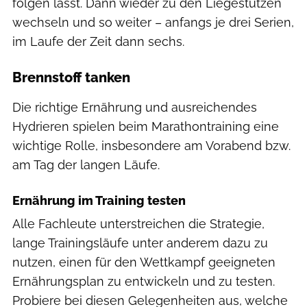
folgen lässt. Dann wieder zu den Liegestützen
wechseln und so weiter – anfangs je drei Serien,
im Laufe der Zeit dann sechs.
Brennstoff tanken
Die richtige Ernährung und ausreichendes
Hydrieren spielen beim Marathontraining eine
wichtige Rolle, insbesondere am Vorabend bzw.
am Tag der langen Läufe.
Ernährung im Training testen
Alle Fachleute unterstreichen die Strategie,
lange Trainingsläufe unter anderem dazu zu
nutzen, einen für den Wettkampf geeigneten
Ernährungsplan zu entwickeln und zu testen.
Probiere bei diesen Gelegenheiten aus, welche