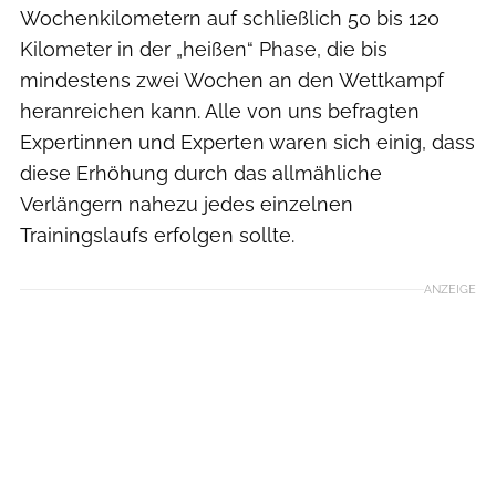
Wochenkilometern auf schließlich 50 bis 120
Kilometer in der „heißen“ Phase, die bis
mindestens zwei Wochen an den Wettkampf
heranreichen kann. Alle von uns befragten
Expertinnen und Experten waren sich einig, dass
diese Erhöhung durch das allmähliche
Verlängern nahezu jedes einzelnen
Trainingslaufs erfolgen sollte.
ANZEIGE