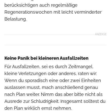
berücksichtigen auch regelmäßige
Regenerationswochen mit leicht verminderter
Belastung.
ANZEIGE
Keine Panik bei kleineren Ausfallzeiten
Für Ausfallzeiten, sei es durch Zeitmangel,
kleine Verletzungen oder anderes, raten wir:
Wenn du sporadisch eine oder zwei Einheiten
auslassen musst, mach anschließend genau
nach Plan weiter. Nimm das aber bitte nicht als
Ausrede zur Schludrigkeit. Insgesamt solltest du
den Plan wirklich ernst nehmen.