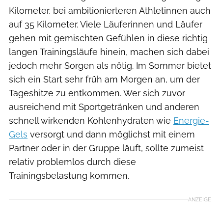
Kilometer, bei ambitionierteren Athletinnen auch
auf 35 Kilometer. Viele Läuferinnen und Läufer
gehen mit gemischten Gefühlen in diese richtig
langen Trainingsläufe hinein, machen sich dabei
jedoch mehr Sorgen als nötig. Im Sommer bietet
sich ein Start sehr früh am Morgen an, um der
Tageshitze zu entkommen. Wer sich zuvor
ausreichend mit Sportgetränken und anderen
schnell wirkenden Kohlenhydraten wie
Energie-
Gels
versorgt und dann möglichst mit einem
Partner oder in der Gruppe läuft, sollte zumeist
relativ problemlos durch diese
Trainingsbelastung kommen.
ANZEIGE