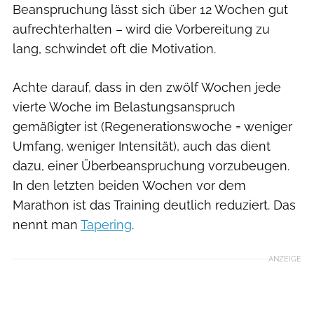
Beanspruchung lässt sich über 12 Wochen gut
aufrechterhalten – wird die Vorbereitung zu
lang, schwindet oft die Motivation.
Achte darauf, dass in den zwölf Wochen jede
vierte Woche im Belastungsanspruch
gemäßigter ist (Regenerationswoche = weniger
Umfang, weniger Intensität), auch das dient
dazu, einer Überbeanspruchung vorzubeugen.
In den letzten beiden Wochen vor dem
Marathon ist das Training deutlich reduziert. Das
nennt man
Tapering
.
ANZEIGE