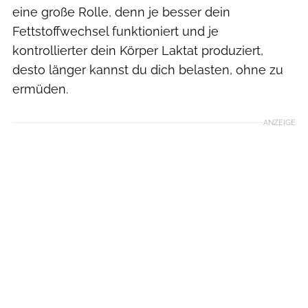
eine große Rolle, denn je besser dein
Fettstoffwechsel funktioniert und je
kontrollierter dein Körper Laktat produziert,
desto länger kannst du dich belasten, ohne zu
ermüden.
ANZEIGE