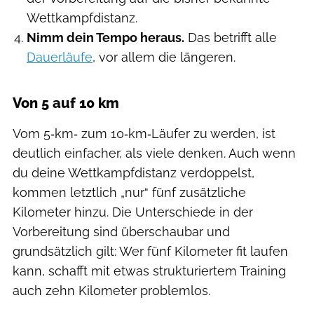
Wettkampfdistanz.
Nimm dein Tempo heraus.
Das betrifft alle
Dauerläufe
, vor allem die längeren.
Von 5 auf 10 km
Vom 5‑km‑ zum 10‑km‑Läufer zu werden, ist
deutlich einfacher, als viele denken. Auch wenn
du deine Wettkampfdistanz verdoppelst,
kommen letztlich „nur“ fünf zusätzliche
Kilometer hinzu. Die Unterschiede in der
Vorbereitung sind überschaubar und
grundsätzlich gilt: Wer fünf Kilometer fit laufen
kann, schafft mit etwas strukturiertem Training
auch zehn Kilometer problemlos.