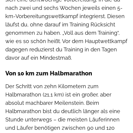
nach zwei und sechs Wochen jeweils einen 5-
km-Vorbereitungswettkampf integrierst. Diesen
läufst du, ohne darauf im Training Rücksicht
genommen zu haben. „Voll aus dem Training“,
wie es so schön heißt. Vor dem Hauptwettkampf
dagegen reduzierst du Training in den Tagen
davor auf ein Mindestmaß.
Von 10 km zum Halbmarathon
Der Schritt von zehn Kilometern zum
Halbmarathon (21,1 km) ist ein großer, aber
absolut machbarer Meilenstein. Beim
Halbmarathon bist du deutlich länger als eine
Stunde unterwegs – die meisten Läuferinnen
und Läufer benötigen zwischen 90 und 120