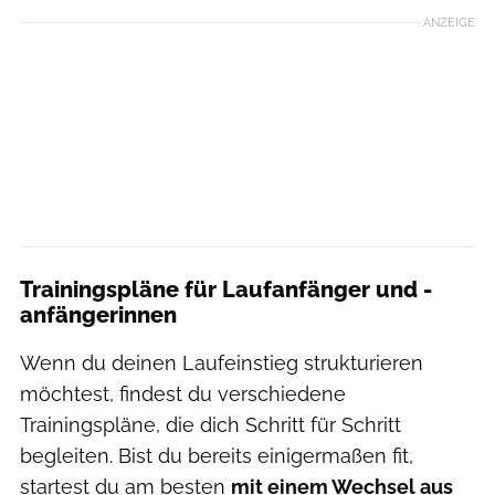
ANZEIGE
Trainingspläne für Laufanfänger und -
anfängerinnen
Wenn du deinen Laufeinstieg strukturieren
möchtest, findest du verschiedene
Trainingspläne, die dich Schritt für Schritt
begleiten. Bist du bereits einigermaßen fit,
startest du am besten
mit einem Wechsel aus