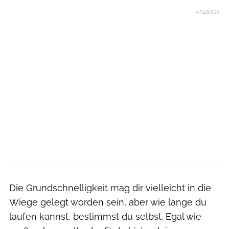
ANZEIGE
Die Grundschnelligkeit mag dir vielleicht in die
Wiege gelegt worden sein, aber wie lange du
laufen kannst, bestimmst du selbst. Egal wie