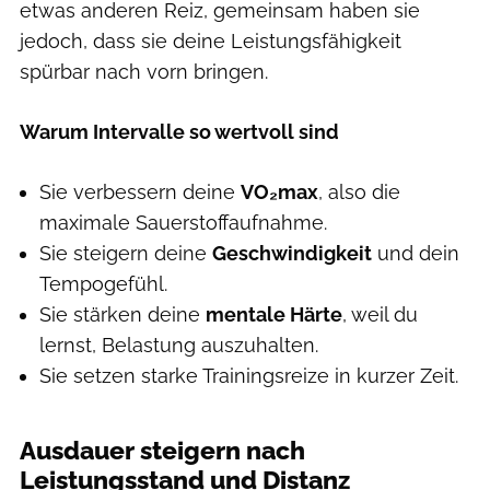
etwas anderen Reiz, gemeinsam haben sie
jedoch, dass sie deine Leistungsfähigkeit
spürbar nach vorn bringen.
Warum Intervalle so wertvoll sind
Sie verbessern deine
VO₂max
, also die
maximale Sauerstoffaufnahme.
Sie steigern deine
Geschwindigkeit
und dein
Tempogefühl.
Sie stärken deine
mentale Härte
, weil du
lernst, Belastung auszuhalten.
Sie setzen starke Trainingsreize in kurzer Zeit.
Ausdauer steigern nach
Leistungsstand und Distanz