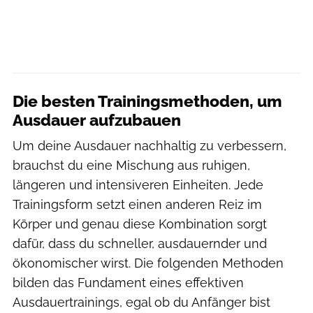
Die besten Trainingsmethoden, um
Ausdauer aufzubauen
Um deine Ausdauer nachhaltig zu verbessern,
brauchst du eine Mischung aus ruhigen,
längeren und intensiveren Einheiten. Jede
Trainingsform setzt einen anderen Reiz im
Körper und genau diese Kombination sorgt
dafür, dass du schneller, ausdauernder und
ökonomischer wirst. Die folgenden Methoden
bilden das Fundament eines effektiven
Ausdauertrainings, egal ob du Anfänger bist