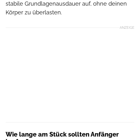
stabile Grundlagenausdauer auf, ohne deinen
Körper zu überlasten.
ANZEIGE
Wie lange am Stück sollten Anfänger