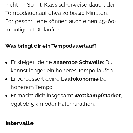
nicht im Sprint. Klassischerweise dauert der
Tempodauerlauf etwa 20 bis 40 Minuten.
Fortgeschrittene können auch einen 45–60-
minütigen TDL laufen.
Was bringt dir ein Tempodauerlauf?
Er steigert deine
anaerobe Schwelle:
Du
kannst länger ein höheres Tempo laufen.
Er verbessert deine
Laufökonomie
bei
höherem Tempo.
Er macht dich insgesamt
wettkampfstärker
,
egal ob 5 km oder Halbmarathon.
Intervalle