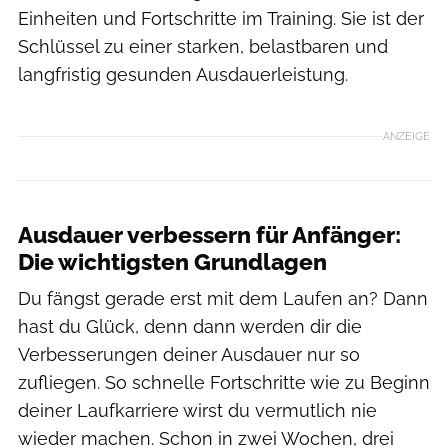
Einheiten und Fortschritte im Training. Sie ist der
Schlüssel zu einer starken, belastbaren und
langfristig gesunden Ausdauerleistung.
ANZEIGE
Ausdauer verbessern für Anfänger:
Die wichtigsten Grundlagen
Du fängst gerade erst mit dem Laufen an? Dann
hast du Glück, denn dann werden dir die
Verbesserungen deiner Ausdauer nur so
zufliegen. So schnelle Fortschritte wie zu Beginn
deiner Laufkarriere wirst du vermutlich nie
wieder machen. Schon in zwei Wochen, drei