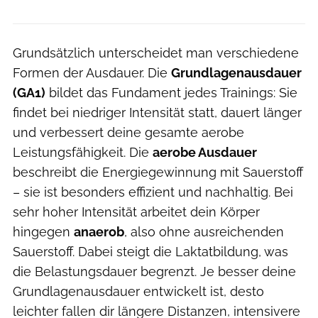
Grundsätzlich unterscheidet man verschiedene
Formen der Ausdauer. Die
Grundlagenausdauer
(GA1)
bildet das Fundament jedes Trainings: Sie
findet bei niedriger Intensität statt, dauert länger
und verbessert deine gesamte aerobe
Leistungsfähigkeit. Die
aerobe Ausdauer
beschreibt die Energiegewinnung mit Sauerstoff
– sie ist besonders effizient und nachhaltig. Bei
sehr hoher Intensität arbeitet dein Körper
hingegen
anaerob
, also ohne ausreichenden
Sauerstoff. Dabei steigt die Laktatbildung, was
die Belastungsdauer begrenzt. Je besser deine
Grundlagenausdauer entwickelt ist, desto
leichter fallen dir längere Distanzen, intensivere