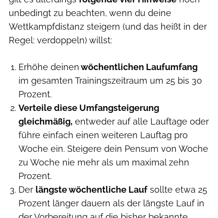
unbedingt zu beachten, wenn du deine
Wettkampfdistanz steigern (und das heißt in der
Regel: verdoppeln) willst:
Erhöhe deinen
wöchentlichen Laufumfang
im gesamten Trainingszeitraum um 25 bis 30
Prozent.
Verteile diese Umfangsteigerung
gleichmäßig,
entweder auf alle Lauftage oder
führe einfach einen weiteren Lauftag pro
Woche ein. Steigere dein Pensum von Woche
zu Woche nie mehr als um maximal zehn
Prozent.
Der
längste wöchentliche Lauf
sollte etwa 25
Prozent länger dauern als der längste Lauf in
der Vorbereitung auf die bisher bekannte