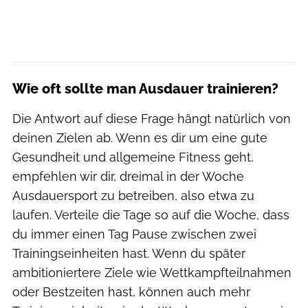
Wie oft sollte man Ausdauer trainieren?
Die Antwort auf diese Frage hängt natürlich von
deinen Zielen ab. Wenn es dir um eine gute
Gesundheit und allgemeine Fitness geht,
empfehlen wir dir, dreimal in der Woche
Ausdauersport zu betreiben, also etwa zu
laufen. Verteile die Tage so auf die Woche, dass
du immer einen Tag Pause zwischen zwei
Trainingseinheiten hast. Wenn du später
ambitioniertere Ziele wie Wettkampfteilnahmen
oder Bestzeiten hast, können auch mehr