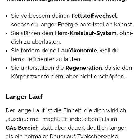
Sie verbessern deinen
Fettstoffwechsel
,
sodass du länger Energie bereitstellen kannst.
Sie stärken dein
Herz-Kreislauf-System
, ohne
dich zu überlasten.
Sie fördern deine
Laufökonomie
, weil du
lernst, effizienter zu laufen.
Sie unterstützen die
Regeneration
, da sie den
Körper zwar fordern, aber nicht erschöpfen.
Langer Lauf
Der lange Lauf ist die Einheit, die dich wirklich
„ausdauernd“ macht. Er findet ebenfalls im
GA1‑Bereich
statt, aber dauert deutlich länger
als ein normaler Dauerlauf. Typischerweise