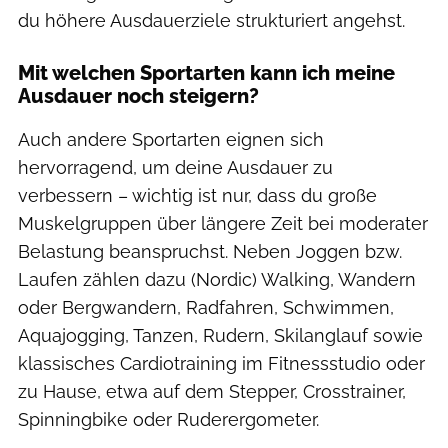
du höhere Ausdauerziele strukturiert angehst.
Mit welchen Sportarten kann ich meine
Ausdauer noch steigern?
Auch andere Sportarten eignen sich
hervorragend, um deine Ausdauer zu
verbessern – wichtig ist nur, dass du große
Muskelgruppen über längere Zeit bei moderater
Belastung beanspruchst. Neben Joggen bzw.
Laufen zählen dazu (Nordic) Walking, Wandern
oder Bergwandern, Radfahren, Schwimmen,
Aquajogging, Tanzen, Rudern, Skilanglauf sowie
klassisches Cardiotraining im Fitnessstudio oder
zu Hause, etwa auf dem Stepper, Crosstrainer,
Spinningbike oder Ruderergometer.