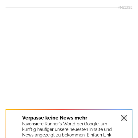
ANZEIGE
Verpasse keine News mehr
Favorisiere Runner's World bei Google, um
künftig häufiger unsere neuesten Inhalte und
News angezeigt zu bekommen. Einfach Link