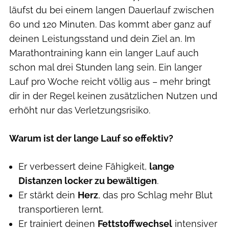
läufst du bei einem langen Dauerlauf zwischen
60 und 120 Minuten. Das kommt aber ganz auf
deinen Leistungsstand und dein Ziel an. Im
Marathontraining kann ein langer Lauf auch
schon mal drei Stunden lang sein. Ein langer
Lauf pro Woche reicht völlig aus – mehr bringt
dir in der Regel keinen zusätzlichen Nutzen und
erhöht nur das Verletzungsrisiko.
Warum ist der lange Lauf so effektiv?
Er verbessert deine Fähigkeit,
lange
Distanzen locker zu bewältigen
.
Er stärkt dein
Herz
, das pro Schlag mehr Blut
transportieren lernt.
Er trainiert deinen
Fettstoffwechsel
intensiver