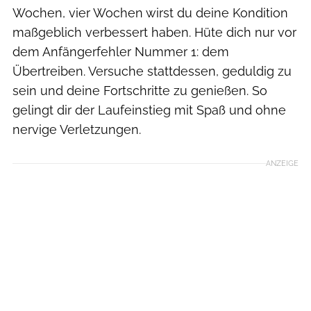
Wochen, vier Wochen wirst du deine Kondition
maßgeblich verbessert haben. Hüte dich nur vor
dem Anfängerfehler Nummer 1: dem
Übertreiben. Versuche stattdessen, geduldig zu
sein und deine Fortschritte zu genießen. So
gelingt dir der Laufeinstieg mit Spaß und ohne
nervige Verletzungen.
ANZEIGE