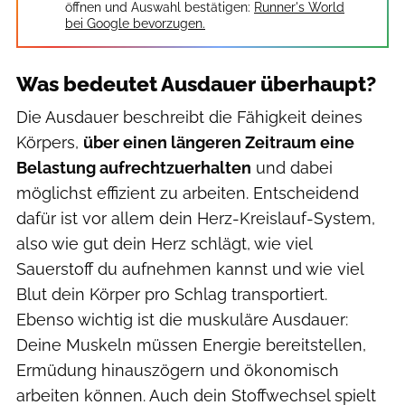
öffnen und Auswahl bestätigen:
Runner's World
bei Google bevorzugen.
Was bedeutet Ausdauer überhaupt?
Die Ausdauer beschreibt die Fähigkeit deines
Körpers,
über einen längeren Zeitraum eine
Belastung aufrechtzuerhalten
und dabei
möglichst effizient zu arbeiten. Entscheidend
dafür ist vor allem dein Herz-Kreislauf-System,
also wie gut dein Herz schlägt, wie viel
Sauerstoff du aufnehmen kannst und wie viel
Blut dein Körper pro Schlag transportiert.
Ebenso wichtig ist die muskuläre Ausdauer:
Deine Muskeln müssen Energie bereitstellen,
Ermüdung hinauszögern und ökonomisch
arbeiten können. Auch dein Stoffwechsel spielt