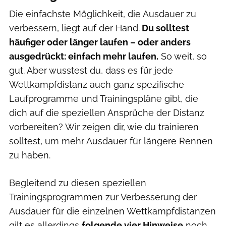
Die einfachste Möglichkeit, die Ausdauer zu
verbessern, liegt auf der Hand.
Du solltest
häufiger oder länger laufen – oder anders
ausgedrückt: einfach mehr laufen.
So weit, so
gut. Aber wusstest du, dass es für jede
Wettkampfdistanz auch ganz spezifische
Laufprogramme und Trainingspläne gibt, die
dich auf die speziellen Ansprüche der Distanz
vorbereiten? Wir zeigen dir, wie du trainieren
solltest, um mehr Ausdauer für längere Rennen
zu haben.
Begleitend zu diesen speziellen
Trainingsprogrammen zur Verbesserung der
Ausdauer für die einzelnen Wettkampfdistanzen
gilt es allerdings
folgende vier Hinweise
noch