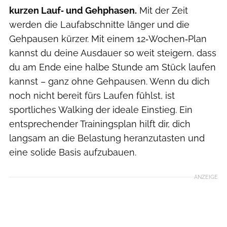
kurzen Lauf‑ und Gehphasen.
Mit der Zeit
werden die Laufabschnitte länger und die
Gehpausen kürzer. Mit einem 12‑Wochen‑Plan
kannst du deine Ausdauer so weit steigern, dass
du am Ende eine halbe Stunde am Stück laufen
kannst – ganz ohne Gehpausen. Wenn du dich
noch nicht bereit fürs Laufen fühlst, ist
sportliches Walking der ideale Einstieg. Ein
entsprechender Trainingsplan hilft dir, dich
langsam an die Belastung heranzutasten und
eine solide Basis aufzubauen.
ANZEIGE