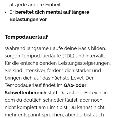
als jede andere Einheit.
Er
bereitet dich mental auf längere
Belastungen vor.
Tempodauerlauf
Während langsame Läufe deine Basis bilden,
sorgen Tempodauerläufe (TDL) und Intervalle
für die entscheidenden Leistungssteigerungen.
Sie sind intensiver, fordern dich stärker und
bringen dich auf das nächste Level. Der
Tempodauerlauf findet im
GA2‑ oder
Schwellenbereich
statt. Das ist der Bereich, in
dem du deutlich schneller läufst, aber noch
nicht komplett am Limit bist. Du kannst nicht
mehr entspannt sprechen, aber du bist auch