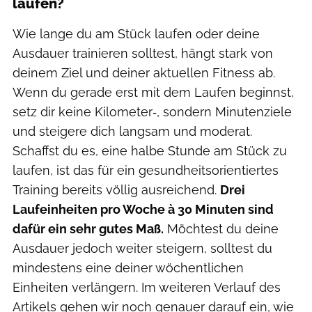
laufen?
Wie lange du am Stück laufen oder deine
Ausdauer trainieren solltest, hängt stark von
deinem Ziel und deiner aktuellen Fitness ab.
Wenn du gerade erst mit dem Laufen beginnst,
setz dir keine Kilometer‑, sondern Minutenziele
und steigere dich langsam und moderat.
Schaffst du es, eine halbe Stunde am Stück zu
laufen, ist das für ein gesundheitsorientiertes
Training bereits völlig ausreichend.
Drei
Laufeinheiten pro Woche à 30 Minuten sind
dafür ein sehr gutes Maß.
Möchtest du deine
Ausdauer jedoch weiter steigern, solltest du
mindestens eine deiner wöchentlichen
Einheiten verlängern. Im weiteren Verlauf des
Artikels gehen wir noch genauer darauf ein, wie