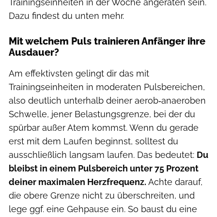
Trainingseinheiten in der Woche angeraten sein.
Dazu findest du unten mehr.
Mit welchem Puls trainieren Anfänger ihre
Ausdauer?
Am effektivsten gelingt dir das mit
Trainingseinheiten in moderaten Pulsbereichen,
also deutlich unterhalb deiner aerob‑anaeroben
Schwelle, jener Belastungsgrenze, bei der du
spürbar außer Atem kommst. Wenn du gerade
erst mit dem Laufen beginnst, solltest du
ausschließlich langsam laufen. Das bedeutet:
Du
bleibst in einem Pulsbereich unter 75 Prozent
deiner maximalen Herzfrequenz.
Achte darauf,
die obere Grenze nicht zu überschreiten, und
lege ggf. eine Gehpause ein. So baust du eine