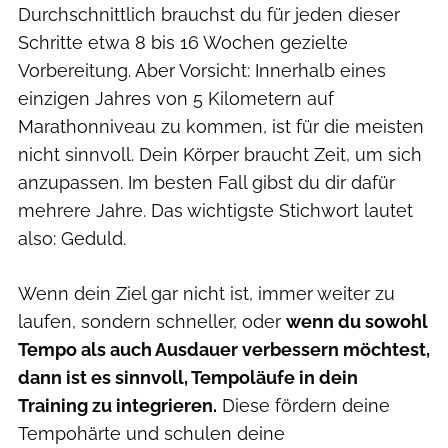
Durchschnittlich brauchst du für jeden dieser
Schritte etwa 8 bis 16 Wochen gezielte
Vorbereitung. Aber Vorsicht: Innerhalb eines
einzigen Jahres von 5 Kilometern auf
Marathonniveau zu kommen, ist für die meisten
nicht sinnvoll. Dein Körper braucht Zeit, um sich
anzupassen. Im besten Fall gibst du dir dafür
mehrere Jahre. Das wichtigste Stichwort lautet
also: Geduld.
Wenn dein Ziel gar nicht ist, immer weiter zu
laufen, sondern schneller, oder
wenn du sowohl
Tempo als auch Ausdauer verbessern möchtest,
dann ist es sinnvoll, Tempoläufe in dein
Training zu integrieren.
Diese fördern deine
Tempohärte und schulen deine