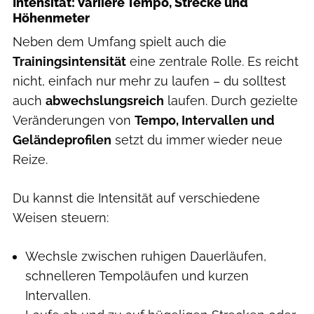
Intensität: Variiere Tempo, Strecke und
Höhenmeter
Neben dem Umfang spielt auch die
Trainingsintensität
eine zentrale Rolle. Es reicht
nicht, einfach nur mehr zu laufen – du solltest
auch
abwechslungsreich
laufen. Durch gezielte
Veränderungen von
Tempo, Intervallen und
Geländeprofilen
setzt du immer wieder neue
Reize.
Du kannst die Intensität auf verschiedene
Weisen steuern:
Wechsle zwischen ruhigen Dauerläufen,
schnelleren Tempoläufen und kurzen
Intervallen.