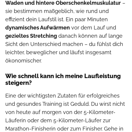
Waden und hintere Oberschenkelmuskulatur
–
sie bestimmen maßgeblich, wie rund und
effizient dein Laufstil ist. Ein paar Minuten
dynamisches Aufwärmen
vor dem Lauf und
gezieltes Stretching
danach können auf lange
Sicht den Unterschied machen – du fühlst dich
leichter, beweglicher und läufst insgesamt
ökonomischer.
Wie schnell kann ich meine Laufleistung
steigern?
Eine der wichtigsten Zutaten für erfolgreiches
und gesundes Training ist Geduld. Du wirst nicht
von heute auf morgen von der 5-Kilometer-
Läuferin oder dem 5-Kilometer-Läufer zur
Marathon-Finisherin oder zum Finisher. Gehe in