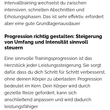
Intervalltraining wechselst du zwischen
intensiven, schnellen Abschnitten und
Erholungsphasen. Das ist sehr effektiv, erfordert
aber eine gute Grundlagenausdauer.
Progression richtig gestalten: Steigerung
von Umfang und Intensität sinnvoll
steuern
Eine sinnvolle
Trainingsprogression ist das
Herzstück jeder Leistungssteigerung. Sie sorgt
dafür, dass du dich Schritt für Schritt verbesserst,
ohne deinen Körper zu überlasten. Progression
bedeutet im Kern: Dein Körper wird durch
gezielte Reize gefordert, kann sich
anschließend anpassen und wird dadurch
leistungsfähiger.