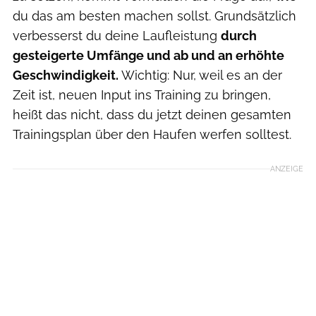
du das am besten machen sollst. Grundsätzlich
verbesserst du deine Laufleistung
durch
gesteigerte Umfänge und ab und an erhöhte
Geschwindigkeit.
Wichtig: Nur, weil es an der
Zeit ist, neuen Input ins Training zu bringen,
heißt das nicht, dass du jetzt deinen gesamten
Trainingsplan über den Haufen werfen solltest.
ANZEIGE