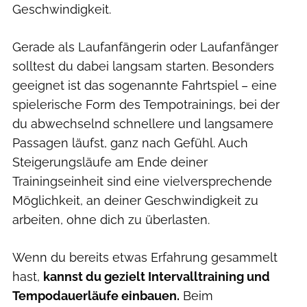
Geschwindigkeit.
Gerade als Laufanfängerin oder Laufanfänger
solltest du dabei langsam starten. Besonders
geeignet ist das sogenannte Fahrtspiel – eine
spielerische Form des Tempotrainings, bei der
du abwechselnd schnellere und langsamere
Passagen läufst, ganz nach Gefühl. Auch
Steigerungsläufe am Ende deiner
Trainingseinheit sind eine vielversprechende
Möglichkeit, an deiner Geschwindigkeit zu
arbeiten, ohne dich zu überlasten.
Wenn du bereits etwas Erfahrung gesammelt
hast,
kannst du gezielt Intervalltraining und
Tempodauerläufe einbauen.
Beim