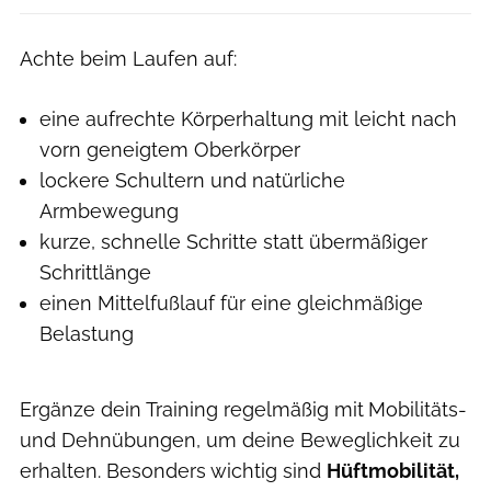
Achte beim Laufen auf:
eine aufrechte Körperhaltung mit leicht nach
vorn geneigtem Oberkörper
lockere Schultern und natürliche
Armbewegung
kurze, schnelle Schritte statt übermäßiger
Schrittlänge
einen Mittelfußlauf für eine gleichmäßige
Belastung
Ergänze dein Training regelmäßig mit
Mobilitäts-
und Dehnübungen, um deine Beweglichkeit zu
erhalten. Besonders wichtig sind
Hüftmobilität,