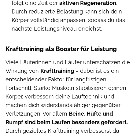
folgt eine Zeit der
aktiven Regeneration
.
Durch reduzierte Belastung kann sich dein
Körper vollständig anpassen, sodass du das
nächste Leistungsniveau erreichst.
Krafttraining als Booster für Leistung
Viele Läuferinnen und Läufer unterschätzen die
Wirkung von
Krafttraining
– dabei ist es ein
entscheidender Faktor für langfristigen
Fortschritt. Starke Muskeln stabilisieren deinen
Körper, verbessern deine Lauftechnik und
machen dich widerstandsfähiger gegenüber
Verletzungen. Vor allem
Beine, Hüfte und
Rumpf sind beim Laufen besonders gefordert.
Durch gezieltes Krafttraining verbesserst du