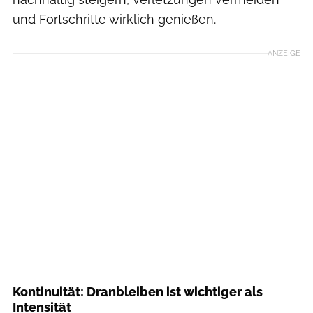
und Fortschritte wirklich genießen.
ANZEIGE
Kontinuität: Dranbleiben ist wichtiger als
Intensität