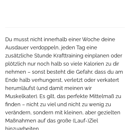
Du musst nicht innerhalb einer Woche deine
Ausdauer verdoppeln, jeden Tag eine
zusätzliche Stunde Krafttraining einplanen oder
plötzlich nur noch halb so viele Kalorien zu dir
nehmen – sonst besteht die Gefahr, dass du am
Ende halb verhungerst, verletzt oder verkatert
herumläufst (und damit meinen wir
Muskelkater). Es gilt, das perfekte Mittelmaß zu
finden – nicht zu viel und nicht zu wenig zu
verändern, sondern mit kleinen, aber gezielten
Maßnahmen auf das große (Lauf-)Ziel
hinzuarbeiten.