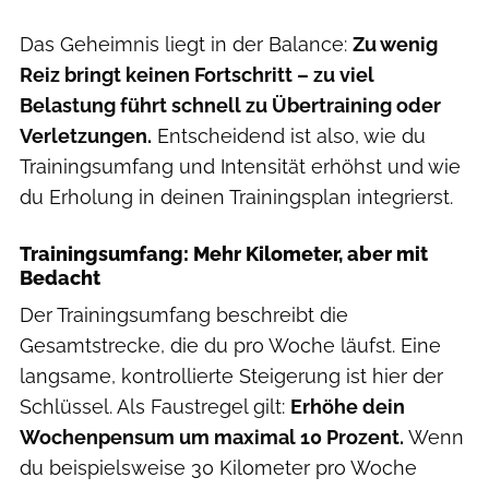
Das Geheimnis liegt in der Balance:
Zu wenig
Reiz bringt keinen Fortschritt – zu viel
Belastung führt schnell zu Übertraining oder
Verletzungen.
Entscheidend ist also, wie du
Trainingsumfang und Intensität erhöhst und wie
du Erholung in deinen Trainingsplan integrierst.
Trainingsumfang: Mehr Kilometer, aber mit
Bedacht
Der Trainingsumfang beschreibt die
Gesamtstrecke, die du pro Woche läufst. Eine
langsame, kontrollierte Steigerung ist hier der
Schlüssel. Als Faustregel gilt:
Erhöhe dein
Wochenpensum um maximal 10 Prozent.
Wenn
du beispielsweise 30 Kilometer pro Woche