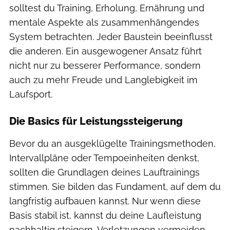
solltest du Training, Erholung, Ernährung und
mentale Aspekte als zusammenhängendes
System betrachten. Jeder Baustein beeinflusst
die anderen. Ein ausgewogener Ansatz führt
nicht nur zu besserer Performance, sondern
auch zu mehr Freude und Langlebigkeit im
Laufsport.
Die Basics für Leistungssteigerung
Bevor du an ausgeklügelte Trainingsmethoden,
Intervallpläne oder Tempoeinheiten denkst,
sollten die Grundlagen deines Lauftrainings
stimmen. Sie bilden das Fundament, auf dem du
langfristig aufbauen kannst. Nur wenn diese
Basis stabil ist, kannst du deine Laufleistung
nachhaltig steigern, Verletzungen vermeiden