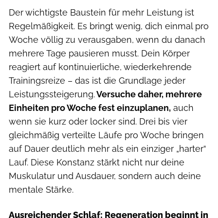
Der wichtigste Baustein für mehr Leistung ist
Regelmäßigkeit. Es bringt wenig, dich einmal pro
Woche völlig zu verausgaben, wenn du danach
mehrere Tage pausieren musst. Dein Körper
reagiert auf kontinuierliche, wiederkehrende
Trainingsreize – das ist die Grundlage jeder
Leistungssteigerung.
Versuche daher, mehrere
Einheiten pro Woche fest einzuplanen,
auch
wenn sie kurz oder locker sind. Drei bis vier
gleichmäßig verteilte Läufe pro Woche bringen
auf Dauer deutlich mehr als ein einziger „harter“
Lauf. Diese Konstanz stärkt nicht nur deine
Muskulatur und Ausdauer, sondern auch deine
mentale Stärke.
Ausreichender Schlaf: Regeneration beginnt in