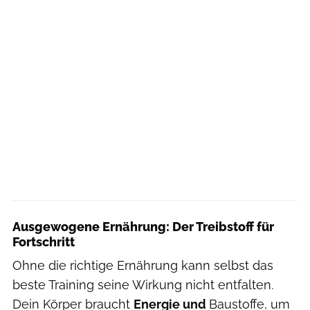
Ausgewogene Ernährung: Der Treibstoff für
Fortschritt
Ohne die richtige Ernährung kann selbst das
beste Training seine Wirkung nicht entfalten.
Dein Körper braucht
Energie und
Baustoffe, um