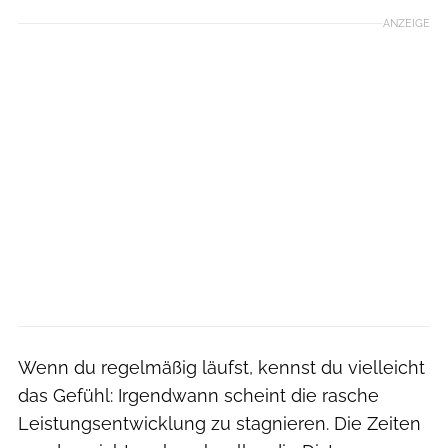
ANZEIGE
Wenn du regelmäßig läufst, kennst du vielleicht
das Gefühl: Irgendwann scheint die rasche
Leistungsentwicklung zu stagnieren. Die Zeiten