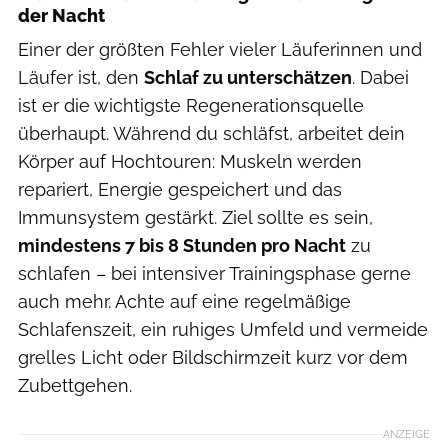
der Nacht
Einer der größten Fehler vieler Läuferinnen und
Läufer ist, den
Schlaf zu unterschätzen
. Dabei
ist er die wichtigste Regenerationsquelle
überhaupt. Während du schläfst, arbeitet dein
Körper auf Hochtouren: Muskeln werden
repariert, Energie gespeichert und das
Immunsystem gestärkt. Ziel sollte es sein,
mindestens 7 bis 8 Stunden pro Nacht
zu
schlafen – bei intensiver Trainingsphase gerne
auch mehr. Achte auf eine regelmäßige
Schlafenszeit, ein ruhiges Umfeld und vermeide
grelles Licht oder Bildschirmzeit kurz vor dem
Zubettgehen.
ANZEIGE