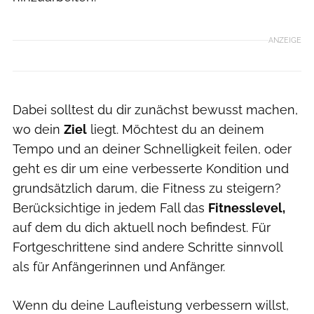
ANZEIGE
Dabei solltest du dir zunächst bewusst machen,
wo dein
Ziel
liegt. Möchtest du an deinem
Tempo und an deiner Schnelligkeit feilen, oder
geht es dir um eine verbesserte Kondition und
grundsätzlich darum, die Fitness zu steigern?
Berücksichtige in jedem Fall das
Fitnesslevel,
auf dem du dich aktuell noch befindest. Für
Fortgeschrittene sind andere Schritte sinnvoll
als für Anfängerinnen und Anfänger.
Wenn du deine Laufleistung verbessern willst,