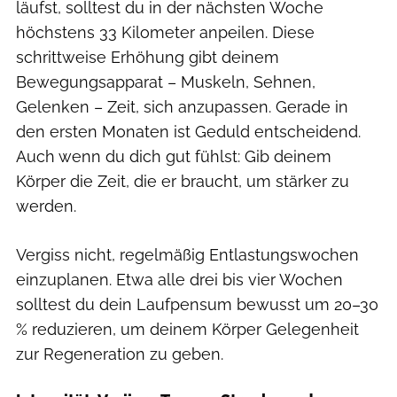
läufst, solltest du in der nächsten Woche
höchstens 33 Kilometer anpeilen. Diese
schrittweise Erhöhung gibt deinem
Bewegungsapparat – Muskeln, Sehnen,
Gelenken – Zeit, sich anzupassen. Gerade in
den ersten Monaten ist Geduld entscheidend.
Auch wenn du dich gut fühlst: Gib deinem
Körper die Zeit, die er braucht, um stärker zu
werden.
Vergiss nicht, regelmäßig Entlastungswochen
einzuplanen. Etwa alle drei bis vier Wochen
solltest du dein Laufpensum bewusst um 20–30
% reduzieren, um deinem Körper Gelegenheit
zur Regeneration zu geben.