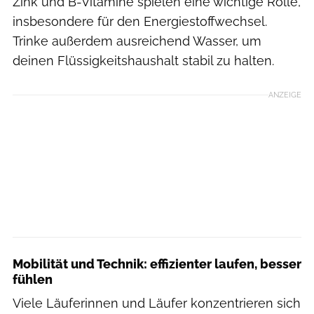
Zink und B-Vitamine spielen eine wichtige Rolle,
insbesondere für den Energiestoffwechsel.
Trinke außerdem ausreichend Wasser, um
deinen Flüssigkeitshaushalt stabil zu halten.
ANZEIGE
Mobilität und Technik: effizienter laufen, besser
fühlen
Viele Läuferinnen und Läufer konzentrieren sich