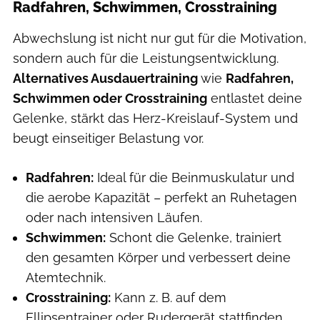
Radfahren, Schwimmen, Crosstraining
Abwechslung ist nicht nur gut für die Motivation,
sondern auch für die Leistungsentwicklung.
Alternatives Ausdauertraining
wie
Radfahren,
Schwimmen oder Crosstraining
entlastet deine
Gelenke, stärkt das Herz-Kreislauf-System und
beugt einseitiger Belastung vor.
Radfahren:
Ideal für die Beinmuskulatur und
die aerobe Kapazität – perfekt an Ruhetagen
oder nach intensiven Läufen.
Schwimmen:
Schont die Gelenke, trainiert
den gesamten Körper und verbessert deine
Atemtechnik.
Crosstraining:
Kann z. B. auf dem
Ellipsentrainer oder Rudergerät stattfinden