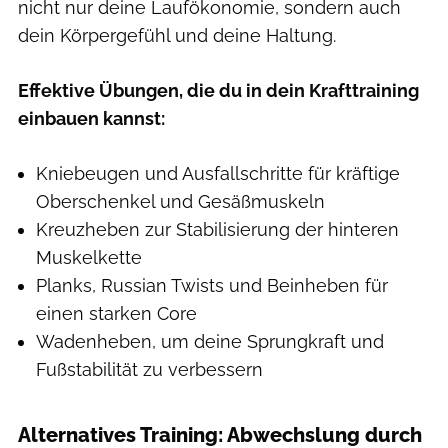
nicht nur deine Laufökonomie, sondern auch
dein Körpergefühl und deine Haltung.
Effektive Übungen, die du in dein Krafttraining
einbauen kannst:
Kniebeugen und Ausfallschritte für kräftige
Oberschenkel und Gesäßmuskeln
Kreuzheben zur Stabilisierung der hinteren
Muskelkette
Planks, Russian Twists und Beinheben für
einen starken Core
Wadenheben, um deine Sprungkraft und
Fußstabilität zu verbessern
Alternatives Training: Abwechslung durch