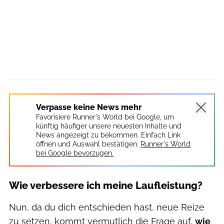
Verpasse keine News mehr
Favorisiere Runner's World bei Google, um
künftig häufiger unsere neuesten Inhalte und
News angezeigt zu bekommen. Einfach Link
öffnen und Auswahl bestätigen:
Runner's World
bei Google bevorzugen.
Wie verbessere ich meine Laufleistung?
Nun, da du dich entschieden hast, neue Reize
zu setzen, kommt vermutlich die Frage auf,
wie