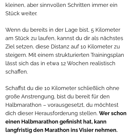
kleinen, aber sinnvollen Schritten immer ein
Stück weiter.
Wenn du bereits in der Lage bist, 5 Kilometer
am Stück zu laufen, kannst du dir als nächstes
Ziel setzen, diese Distanz auf 10 Kilometer zu
steigern. Mit einem strukturierten Trainingsplan
lässt sich das in etwa 12 Wochen realistisch
schaffen.
Schaffst du die 10 Kilometer schließlich ohne
große Anstrengung, bist du bereit für den
Halbmarathon – vorausgesetzt, du möchtest
dich dieser Herausforderung stellen.
Wer schon
einen Halbmarathon gefinisht hat, kann
langfristig den Marathon ins Visier nehmen.