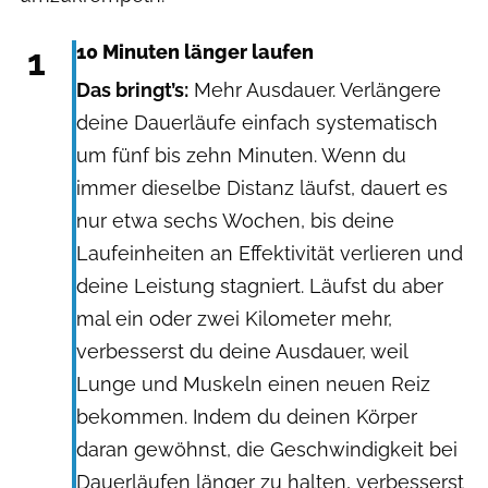
1
10 Minuten länger laufen​
Das bringt’s:
Mehr Ausdauer. Verlängere
deine Dauerläufe einfach systematisch
um fünf bis zehn Minuten. Wenn du
immer dieselbe Distanz läufst, dauert es
nur etwa sechs Wochen, bis deine
Laufeinheiten an Effektivität verlieren und
deine Leistung stagniert. Läufst du aber
mal ein oder zwei Kilometer mehr,
verbesserst du deine Ausdauer, weil
Lunge und Muskeln einen neuen Reiz
bekommen. Indem du deinen Körper
daran gewöhnst, die Geschwindigkeit bei
Dauerläufen länger zu halten, verbesserst