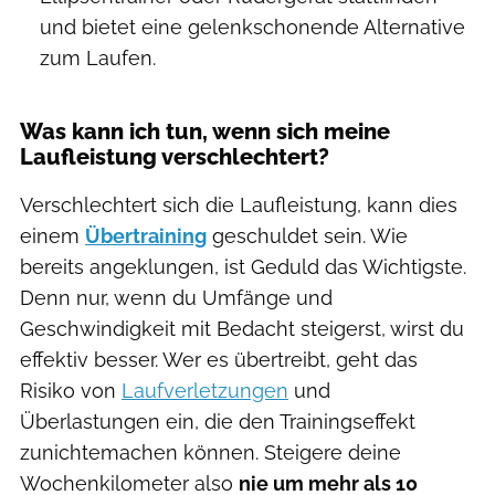
und bietet eine gelenkschonende Alternative
zum Laufen.
Was kann ich tun, wenn sich meine
Laufleistung verschlechtert?
Verschlechtert sich die Laufleistung, kann dies
einem
Übertraining
geschuldet sein. Wie
bereits angeklungen, ist Geduld das Wichtigste.
Denn nur, wenn du Umfänge und
Geschwindigkeit mit Bedacht steigerst, wirst du
effektiv besser. Wer es übertreibt, geht das
Risiko von
Laufverletzungen
und
Überlastungen ein, die den Trainingseffekt
zunichtemachen können. Steigere deine
Wochenkilometer also
nie um mehr als 10