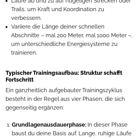
Laufe ab und zu auf hügeligen Strecken oder
Trails, um Kraft und Koordination zu
verbessern.
Variiere die Länge deiner schnellen
Abschnitte – mal 200 Meter, mal 1000 Meter –,
um unterschiedliche Energiesysteme zu
trainieren.
Typischer Trainingsaufbau: Struktur schafft
Fortschritt
Ein ganzheitlich aufgebauter Trainingszyklus
besteht in der Regel aus vier Phasen, die sich
gegenseitig ergänzen:
Grundlagenausdauerphase:
In dieser Phase
baust du deine Basis auf. Lange, ruhige Läufe