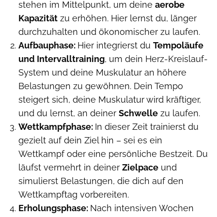
stehen im Mittelpunkt, um deine
aerobe
Kapazität
zu erhöhen. Hier lernst du, länger
durchzuhalten und ökonomischer zu laufen.
Aufbauphase:
Hier integrierst du
Tempoläufe
und Intervalltraining
, um dein Herz-Kreislauf-
System und deine Muskulatur an höhere
Belastungen zu gewöhnen. Dein Tempo
steigert sich, deine Muskulatur wird kräftiger,
und du lernst, an deiner
Schwelle
zu laufen.
Wettkampfphase:
In dieser Zeit trainierst du
gezielt auf dein Ziel hin – sei es ein
Wettkampf oder eine persönliche Bestzeit. Du
läufst vermehrt in deiner
Zielpace
und
simulierst Belastungen, die dich auf den
Wettkampftag vorbereiten.
Erholungsphase:
Nach intensiven Wochen