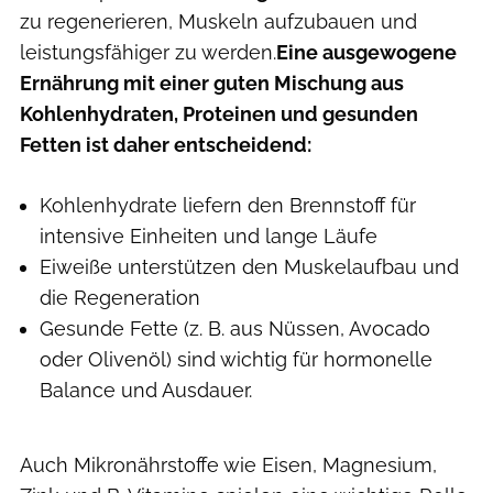
zu regenerieren, Muskeln aufzubauen und
leistungsfähiger zu werden.
Eine ausgewogene
Ernährung mit einer guten Mischung aus
Kohlenhydraten, Proteinen und gesunden
Fetten ist daher entscheidend:
Kohlenhydrate liefern den Brennstoff für
intensive Einheiten und lange Läufe
Eiweiße unterstützen den Muskelaufbau und
die Regeneration
Gesunde Fette (z. B. aus Nüssen, Avocado
oder Olivenöl) sind wichtig für hormonelle
Balance und Ausdauer.
Auch Mikronährstoffe wie Eisen, Magnesium,