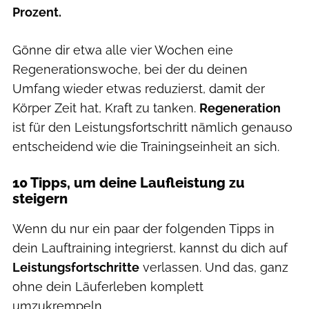
Prozent.
Gönne dir etwa alle vier Wochen eine
Regenerationswoche, bei der du deinen
Umfang wieder etwas reduzierst, damit der
Körper Zeit hat, Kraft zu tanken.
Regeneration
ist für den Leistungsfortschritt nämlich genauso
entscheidend wie die Trainingseinheit an sich.
10 Tipps, um deine Laufleistung zu
steigern
Wenn du nur ein paar der folgenden Tipps in
dein Lauftraining integrierst, kannst du dich auf
Leistungsfortschritte
verlassen. Und das, ganz
ohne dein Läuferleben komplett
umzukrempeln.