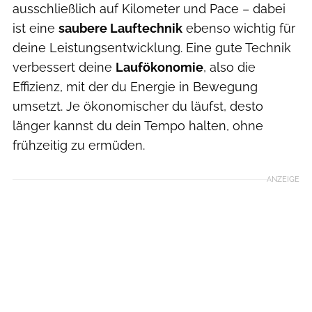
ausschließlich auf Kilometer und Pace – dabei
ist eine
saubere Lauftechnik
ebenso wichtig für
deine Leistungsentwicklung. Eine gute Technik
verbessert deine
Laufökonomie
, also die
Effizienz, mit der du Energie in Bewegung
umsetzt. Je ökonomischer du läufst, desto
länger kannst du dein Tempo halten, ohne
frühzeitig zu ermüden.
ANZEIGE