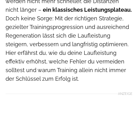
werden nicht mehr schneller, die Distanzen
nicht länger –
ein klassisches Leistungsplateau.
Doch keine Sorge: Mit der richtigen Strategie,
gezielter Trainingsprogression und ausreichend
Regeneration lässt sich die Laufleistung
steigern, verbessern und langfristig optimieren.
Hier erfährst du, wie du deine Laufleistung
effektiv erhöhst, welche Fehler du vermeiden
solltest und warum Training allein nicht immer
der Schlüssel zum Erfolg ist.
ANZEIGE